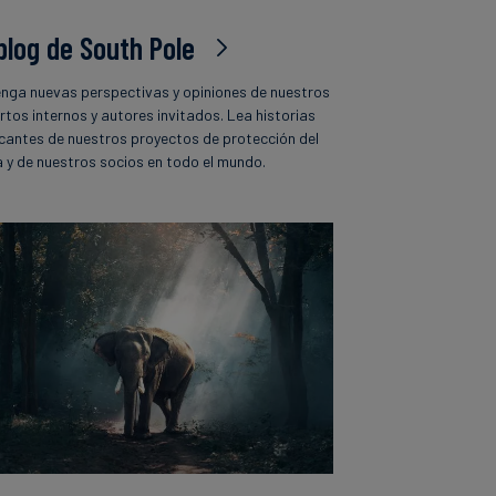
 blog de South Pole
nga nuevas perspectivas y opiniones de nuestros
rtos internos y autores invitados. Lea historias
icantes de nuestros proyectos de protección del
a y de nuestros socios en todo el mundo.