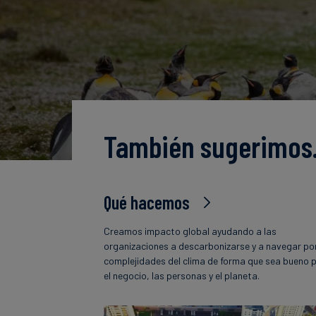
También sugerimo
Qué hacemos
Creamos impacto global ayudando a las
organizaciones a descarbonizarse y a navegar por
complejidades del clima de forma que sea bueno 
el negocio, las personas y el planeta.