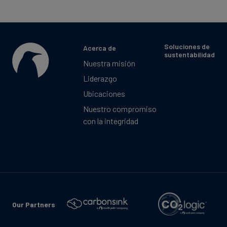
Soluciones de
Acerca de
sustentabilidad
Nuestra misión
Liderazgo
Ubicaciones
Nuestro compromiso
con la integridad
Our Partners