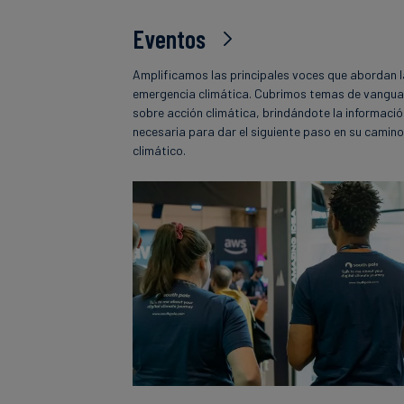
Eventos
Amplificamos las principales voces que abordan 
emergencia climática. Cubrimos temas de vangua
sobre acción climática, brindándote la informaci
necesaria para dar el siguiente paso en su camin
climático.