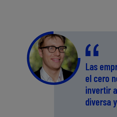
Las empr
el cero n
invertir
diversa y