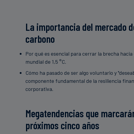
La importancia del mercado d
carbono
Por qué es esencial para cerrar la brecha hacia 
mundial de 1,5 °C.
Cómo ha pasado de ser algo voluntario y "deseab
componente fundamental de la resiliencia finan
corporativa.
Megatendencias que marcarán
próximos cinco años