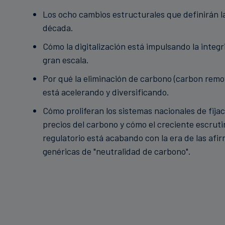
Los ocho cambios estructurales que definirán l
década.
Cómo la digitalización está impulsando la integr
gran escala.
Por qué la eliminación de carbono (carbon remo
está acelerando y diversificando.
Cómo proliferan los sistemas nacionales de fija
precios del carbono y cómo el creciente escruti
regulatorio está acabando con la era de las afi
genéricas de "neutralidad de carbono".