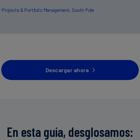
r Projects & Portfolio Management, South Pole
Descargar ahora
En esta guía, desglosamos: