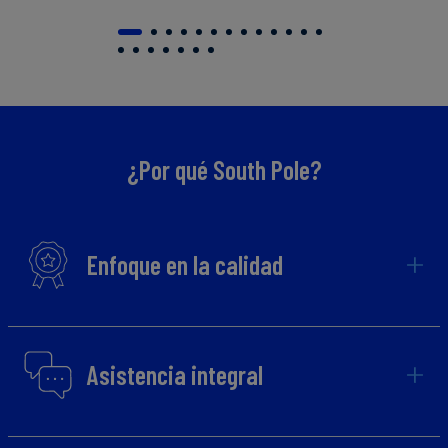
¿Por qué South Pole?
Enfoque en la calidad
Asistencia integral