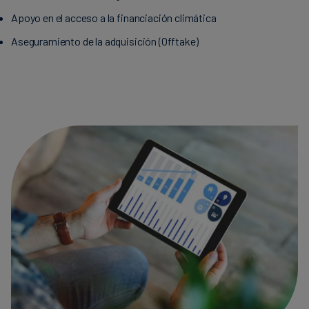
Apoyo en el acceso a la financiación climática
Aseguramiento de la adquisición (Offtake)