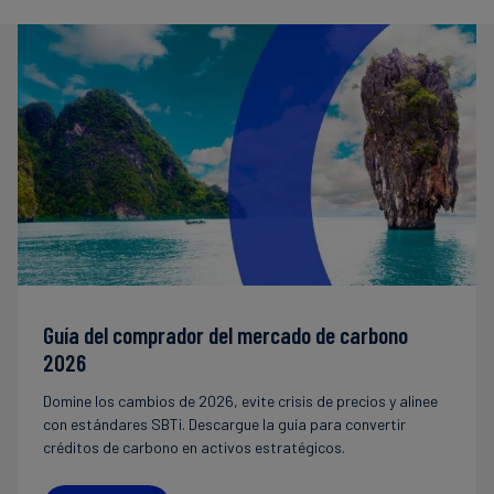
Guía del comprador del mercado de carbono
2026
Domine los cambios de 2026, evite crisis de precios y alinee
con estándares SBTi. Descargue la guía para convertir
créditos de carbono en activos estratégicos.