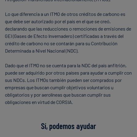
Lo que diferencia a un ITMO de otros créditos de carbono es
que debe ser autorizado por el país en el que se creó,
declarando que las reducciones o remociones de emisiones de
GEI (Gases de Efecto Invernadero) certificadas a través del
crédito de carbono no se contarán para su Contribución
Determinada a Nivel Nacional (NDC).
Dado que el ITMO no se cuenta para la NDC del país anfitrión,
puede ser adquirido por otros países para ayudar a cumplir con
sus NDCs. Los ITMOs también pueden ser comprados por
empresas que buscan cumplir objetivos voluntarios u
obligatorios y por aerolíneas que buscan cumplir sus
obligaciones en virtud de CORSIA.
Sí, podemos ayudar