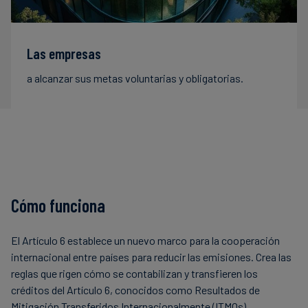
Las empresas
a alcanzar sus metas voluntarias y obligatorias.
Cómo funciona
El Artículo 6 establece un nuevo marco para la cooperación
internacional entre países para reducir las emisiones. Crea las
reglas que rigen cómo se contabilizan y transfieren los
créditos del Artículo 6, conocidos como Resultados de
Mitigación Transferidos Internacionalmente (ITMOs).