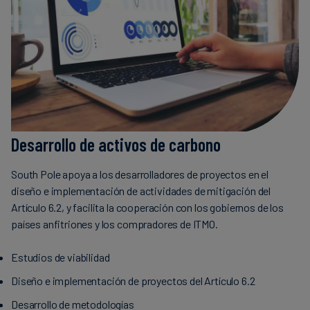
Desarrollo de activos de carbono
South Pole apoya a los desarrolladores de proyectos en el
diseño e implementación de actividades de mitigación del
Artículo 6.2, y facilita la cooperación con los gobiernos de los
países anfitriones y los compradores de ITMO.
Estudios de viabilidad
Diseño e implementación de proyectos del Artículo 6.2
Desarrollo de metodologías