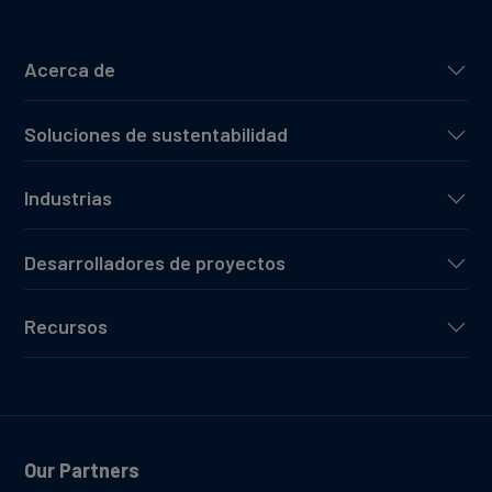
Acerca de
Soluciones de sustentabilidad
Industrias
Desarrolladores de proyectos
Recursos
Our Partners