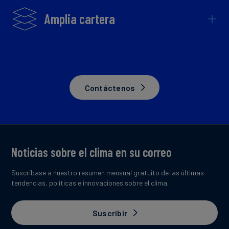
Amplia cartera
Contáctenos
Noticias sobre el clima en su correo
Suscríbase a nuestro resumen mensual gratuito de las últimas
tendencias, políticas e innovaciones sobre el clima.
Suscribir