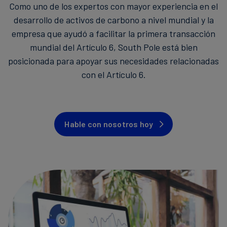
Como uno de los expertos con mayor experiencia en el
desarrollo de activos de carbono a nivel mundial y la
empresa que ayudó a facilitar la primera transacción
mundial del Artículo 6, South Pole está bien
posicionada para apoyar sus necesidades relacionadas
con el Artículo 6.
Hable con nosotros hoy