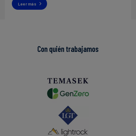
Leer más
Con quién trabajamos