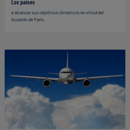
Los países
a alcanzar sus objetivos climáticos en virtud del
Acuerdo de París.