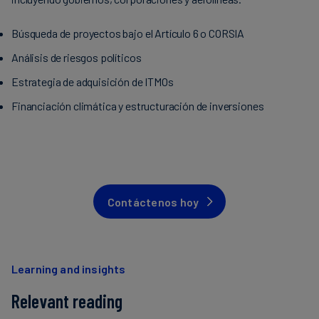
Búsqueda de proyectos bajo el Artículo 6 o CORSIA
Análisis de riesgos políticos
Estrategia de adquisición de ITMOs
Financiación climática y estructuración de inversiones
Contáctenos hoy
Learning and insights
Relevant reading