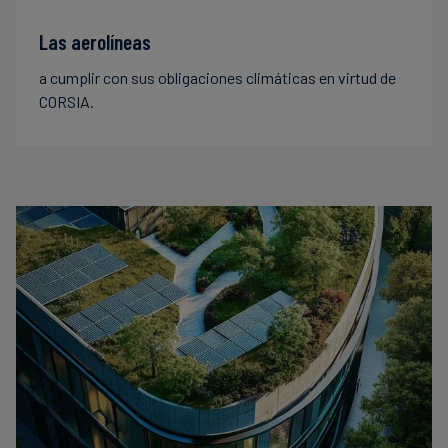
Las aerolíneas
a cumplir con sus obligaciones climáticas en virtud de
CORSIA.