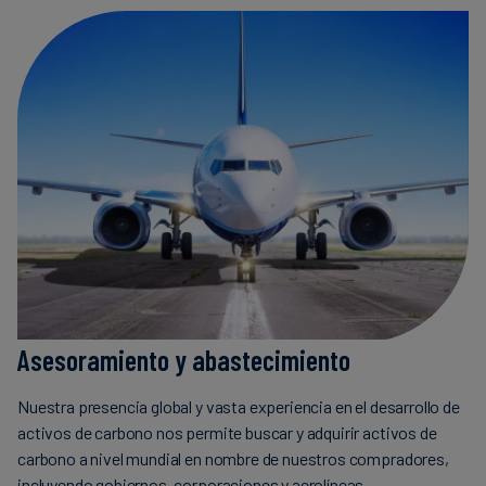
Asesoramiento y abastecimiento
Nuestra presencia global y vasta experiencia en el desarrollo de
activos de carbono nos permite buscar y adquirir activos de
carbono a nivel mundial en nombre de nuestros compradores,
incluyendo gobiernos, corporaciones y aerolíneas.