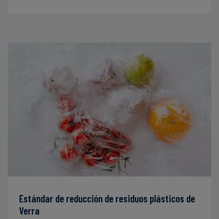
Estándar de reducción de residuos plásticos de
Verra