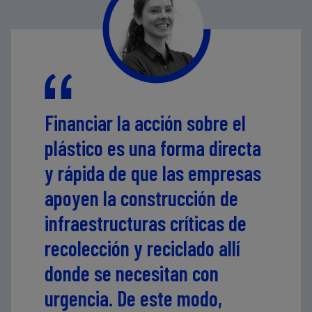
Financiar la acción sobre el
plástico es una forma directa
y rápida de que las empresas
apoyen la construcción de
infraestructuras críticas de
recolección y reciclado allí
donde se necesitan con
urgencia. De este modo,