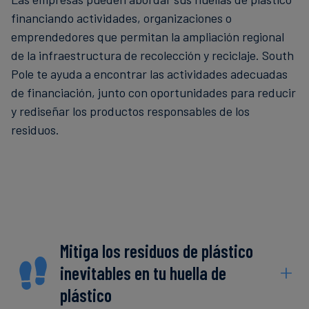
financiando actividades, organizaciones o
emprendedores que permitan la ampliación regional
de la infraestructura de recolección y reciclaje. South
Pole te ayuda a encontrar las actividades adecuadas
de financiación, junto con oportunidades para reducir
y rediseñar los productos responsables de los
residuos.
Mitiga los residuos de plástico
inevitables en tu huella de
plástico