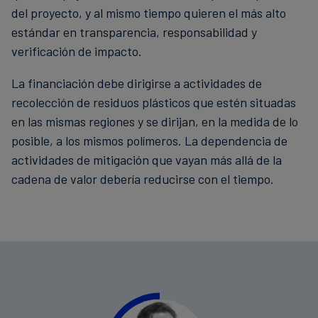
del proyecto, y al mismo tiempo quieren el más alto
estándar en transparencia, responsabilidad y
verificación de impacto.
La financiación debe dirigirse a actividades de
recolección de residuos plásticos que estén situadas
en las mismas regiones y se dirijan, en la medida de lo
posible, a los mismos polímeros. La dependencia de
actividades de mitigación que vayan más allá de la
cadena de valor debería reducirse con el tiempo.