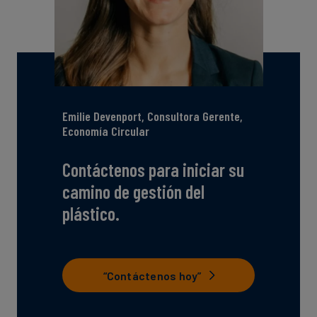
Emilie Devenport, Consultora Gerente,
Economía Circular
Contáctenos para iniciar su
camino de gestión del
plástico.
“Contáctenos hoy”