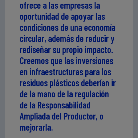
ofrece a las empresas la
oportunidad de apoyar las
condiciones de una economía
circular, además de reducir y
rediseñar su propio impacto.
Creemos que las inversiones
en infraestructuras para los
residuos plásticos deberían ir
de la mano de la regulación
de la Responsabilidad
Ampliada del Productor, o
mejorarla.