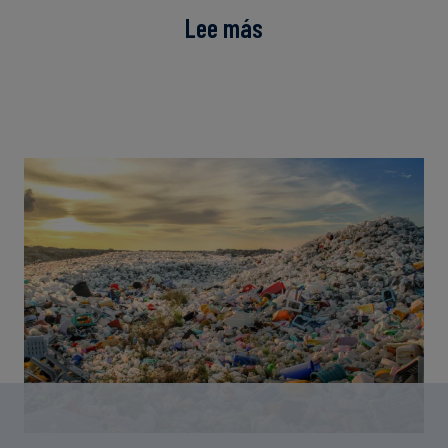
Lee más