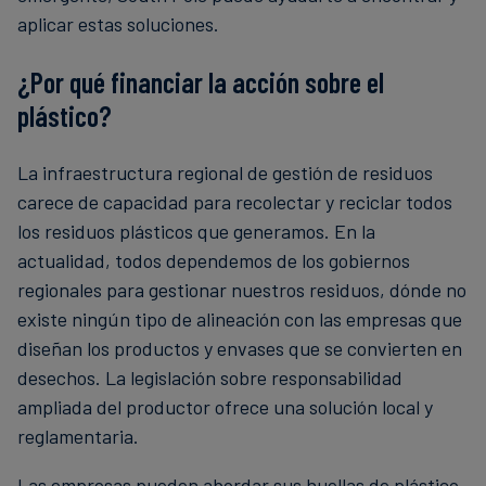
aplicar estas soluciones.
¿Por qué financiar la acción sobre el
plástico?
La infraestructura regional de gestión de residuos
carece de capacidad para recolectar y reciclar todos
los residuos plásticos que generamos. En la
actualidad, todos dependemos de los gobiernos
regionales para gestionar nuestros residuos, dónde no
existe ningún tipo de alineación con las empresas que
diseñan los productos y envases que se convierten en
desechos. La legislación sobre responsabilidad
ampliada del productor ofrece una solución local y
reglamentaria.
Las empresas pueden abordar sus huellas de plástico