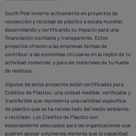
South Pole invierte activamente en proyectos de
recolección y reciclaje de plástico a escala mundial,
desarrollando y certificando su impacto para una
financiación confiable y transparente. Estos
proyectos ofrecen a las empresas formas de
contribuir a las economías circulares en la región de tu
actividad comercial, y para los materiales de tu huella
de residuos.
Algunos de estos proyectos están certificados para
Créditos de Plástico, una unidad medible, verificable y
transferible que representa una cantidad específica
de plástico que se ha recolectado del medio ambiente,
o reciclado. Los Créditos de Plástico son
especialmente adecuados para las organizaciones que
quieren apoyar volúmenes menores que la capacidad