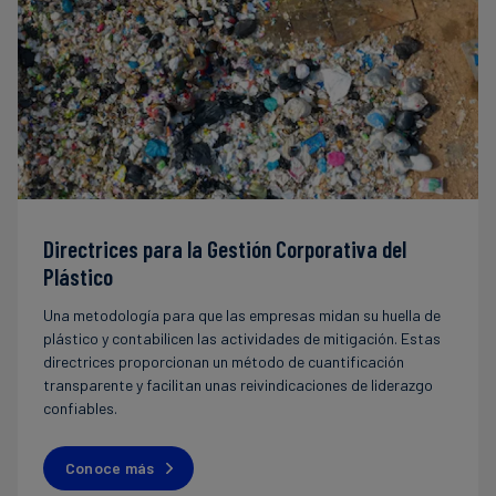
Directrices para la Gestión Corporativa del
Plástico
Una metodología para que las empresas midan su huella de
plástico y contabilicen las actividades de mitigación. Estas
directrices proporcionan un método de cuantificación
transparente y facilitan unas reivindicaciones de liderazgo
confiables.
Conoce más