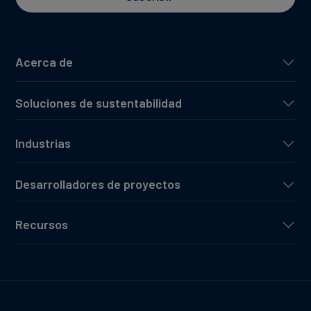
Acerca de
Soluciones de sustentabilidad
Industrias
Desarrolladores de proyectos
Recursos