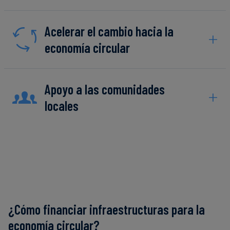
Acelerar el cambio hacia la
economía circular
Apoyo a las comunidades
locales
¿Cómo financiar infraestructuras para la
economía circular?