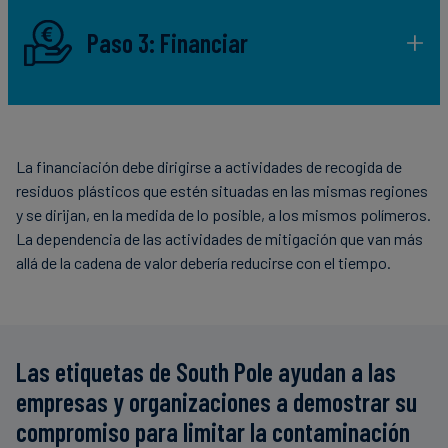
Paso 3: Financiar
La financiación debe dirigirse a actividades de recogida de
residuos plásticos que estén situadas en las mismas regiones
y se dirijan, en la medida de lo posible, a los mismos polímeros.
La dependencia de las actividades de mitigación que van más
allá de la cadena de valor debería reducirse con el tiempo.
Las etiquetas de South Pole ayudan a las
empresas y organizaciones a demostrar su
compromiso para limitar la contaminación