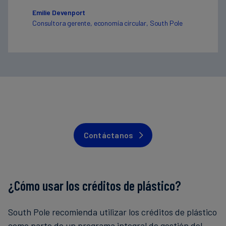
Emilie Devenport
Consultora gerente, economía circular, South Pole
Contáctanos
¿Cómo usar los créditos de plástico?
South Pole recomienda utilizar los créditos de plástico
como parte de un programa integral de gestión del