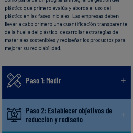
plástico que primero evalúa y aborda el uso del
plástico en las fases iniciales. Las empresas deben
llevar a cabo primero una cuantificación transparente
de la huella del plástico, desarrollar estrategias de
materiales sostenibles y rediseñar los productos para
mejorar su reciclabilidad.
Paso 1: Medir
Paso 2: Establecer objetivos de
reducción y rediseño