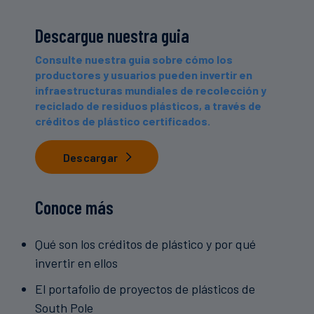
Descargue nuestra guia
Consulte nuestra guia sobre cómo los
productores y usuarios pueden invertir en
infraestructuras mundiales de recolección y
reciclado de residuos plásticos, a través de
créditos de plástico certificados.
Descargar
Conoce más
Qué son los créditos de plástico y por qué
invertir en ellos
El portafolio de proyectos de plásticos de
South Pole