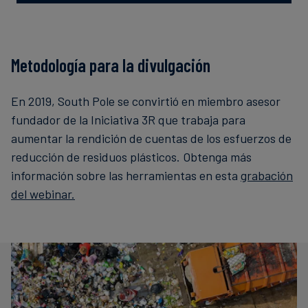
Metodología para la divulgación
En 2019, South Pole se convirtió en miembro asesor
fundador de la Iniciativa 3R que trabaja para
aumentar la rendición de cuentas de los esfuerzos de
reducción de residuos plásticos. Obtenga más
información sobre las herramientas en esta
grabación
del webinar.