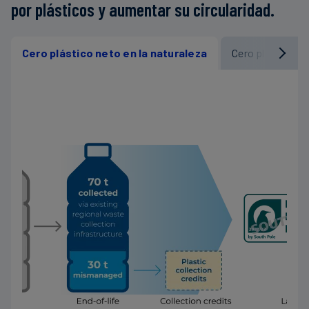
por plásticos y aumentar su circularidad.
Cero plástico neto en la naturaleza
Cero plástico n