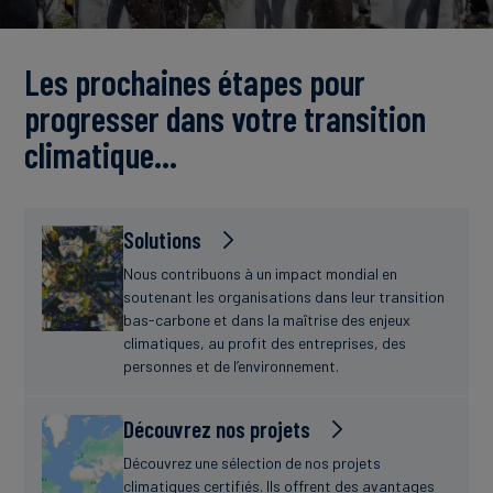
Actualités
Les prochaines étapes pour
progresser dans votre transition
climatique…
Solutions
Nous contribuons à un impact mondial en
soutenant les organisations dans leur transition
bas-carbone et dans la maîtrise des enjeux
climatiques, au profit des entreprises, des
personnes et de l’environnement.
Découvrez nos projets
Découvrez une sélection de nos projets
climatiques certifiés. Ils offrent des avantages