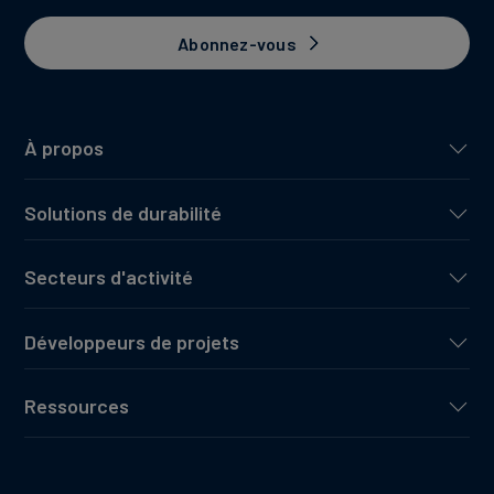
Abonnez-vous
À propos
Solutions de durabilité
Secteurs d'activité
Développeurs de projets
Ressources