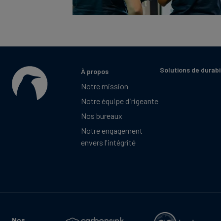
Solutions de durabi
À propos
Notre mission
Notre équipe dirigeante
Nos bureaux
Notre engagement
envers l'intégrité
Nos