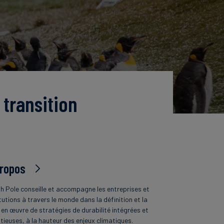
 transition
propos
h Pole conseille et accompagne les entreprises et
tutions à travers le monde dans la définition et la
 en œuvre de stratégies de durabilité intégrées et
tieuses, à la hauteur des enjeux climatiques.