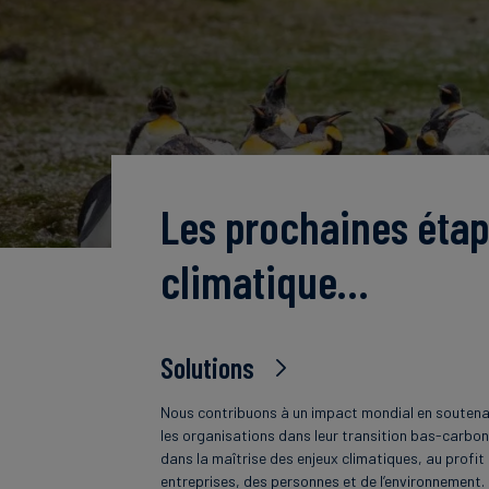
Les prochaines étap
climatique…
Solutions
Nous contribuons à un impact mondial en souten
les organisations dans leur transition bas-carbon
dans la maîtrise des enjeux climatiques, au profit
entreprises, des personnes et de l’environnement.