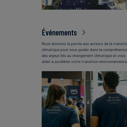
Événements
Nous donnons la parole aux acteurs de la transiti
climatique pour vous guider dans la compréhensi
des enjeux liés au changement climatique et vous
aider à accélérer votre transition environnementa