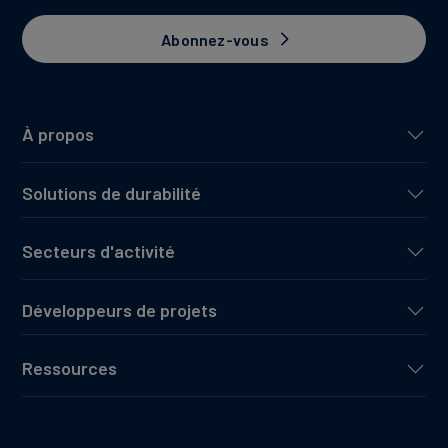
Abonnez-vous
À propos
Solutions de durabilité
Secteurs d'activité
Développeurs de projets
Ressources