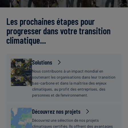
Actualités
Les prochaines étapes pour
progresser dans votre transition
climatique…
Solutions
Nous contribuons à un impact mondial en
soutenant les organisations dans leur transition
bas-carbone et dans la maîtrise des enjeux
climatiques, au profit des entreprises, des
personnes et de l’environnement.
Découvrez nos projets
Découvrez une sélection de nos projets
climatiques certifiés. Ils offrent des avantages