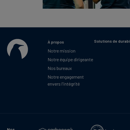
Solutions de durabi
À propos
Notre mission
Notre équipe dirigeante
Nos bureaux
Notre engagement
envers l'intégrité
Nos