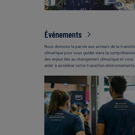
Événements
Nous donnons la parole aux acteurs de la transiti
climatique pour vous guider dans la compréhensi
des enjeux liés au changement climatique et vous
aider à accélérer votre transition environnementa