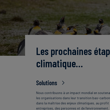
Les prochaines étap
climatique…
Solutions
Nous contribuons à un impact mondial en souten
les organisations dans leur transition bas-carbon
dans la maîtrise des enjeux climatiques, au profit
entreprises, des personnes et de l’environnement.