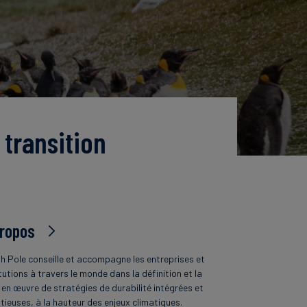
 transition
propos
h Pole conseille et accompagne les entreprises et
tutions à travers le monde dans la définition et la
 en œuvre de stratégies de durabilité intégrées et
tieuses, à la hauteur des enjeux climatiques.