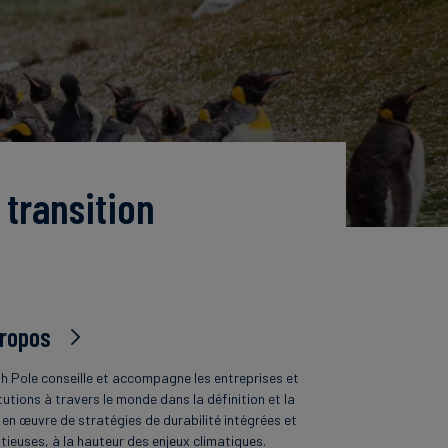
 transition
propos
h Pole conseille et accompagne les entreprises et
tutions à travers le monde dans la définition et la
 en œuvre de stratégies de durabilité intégrées et
tieuses, à la hauteur des enjeux climatiques.