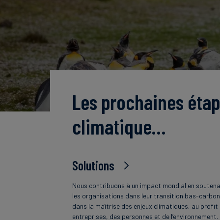
Les prochaines étap
climatique…
Solutions
Nous contribuons à un impact mondial en souten
les organisations dans leur transition bas-carbon
dans la maîtrise des enjeux climatiques, au profit
entreprises, des personnes et de l’environnement.