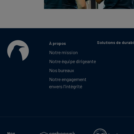
Solutions de durabi
À propos
Notre mission
Notre équipe dirigeante
Nos bureaux
Notre engagement
envers l'intégrité
Nos