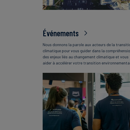
Événements
Nous donnons la parole aux acteurs de la transiti
climatique pour vous guider dans la compréhensi
des enjeux liés au changement climatique et vous
aider à accélérer votre transition environnementa