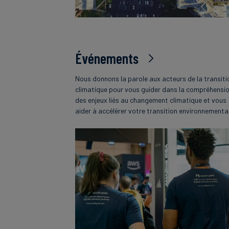
Événements
Nous donnons la parole aux acteurs de la transiti
climatique pour vous guider dans la compréhensi
des enjeux liés au changement climatique et vous
aider à accélérer votre transition environnementa