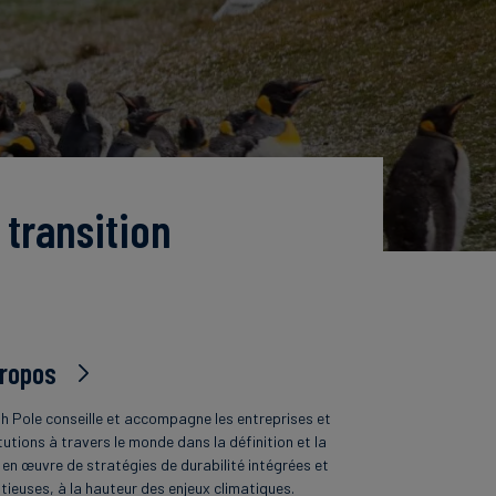
 transition
propos
h Pole conseille et accompagne les entreprises et
tutions à travers le monde dans la définition et la
 en œuvre de stratégies de durabilité intégrées et
tieuses, à la hauteur des enjeux climatiques.