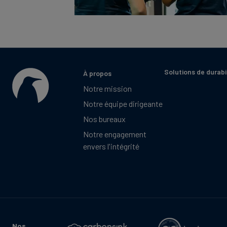
Solutions de durabi
À propos
Notre mission
Notre équipe dirigeante
Nos bureaux
Notre engagement
envers l'intégrité
Nos