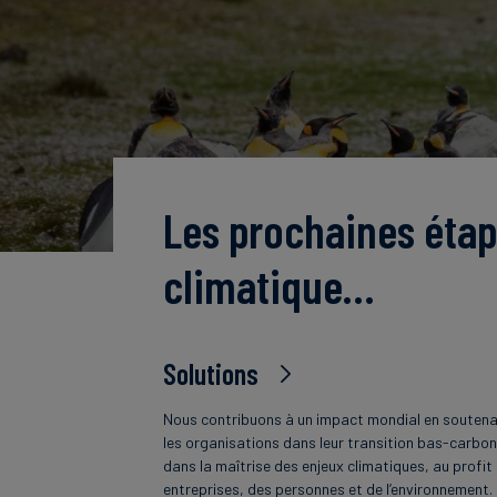
Les prochaines étap
climatique…
Solutions
Nous contribuons à un impact mondial en souten
les organisations dans leur transition bas-carbon
dans la maîtrise des enjeux climatiques, au profit
entreprises, des personnes et de l’environnement.