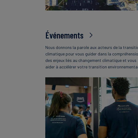
Événements
Nous donnons la parole aux acteurs de la transiti
climatique pour vous guider dans la compréhensi
des enjeux liés au changement climatique et vous
aider à accélérer votre transition environnementa