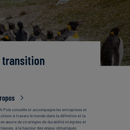
 transition
propos
h Pole conseille et accompagne les entreprises et
tutions à travers le monde dans la définition et la
 en œuvre de stratégies de durabilité intégrées et
tieuses, à la hauteur des enjeux climatiques.