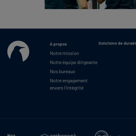
Solutions de durabi
À propos
Notre mission
Notre équipe dirigeante
Nos bureaux
Notre engagement
envers l'intégrité
Nos