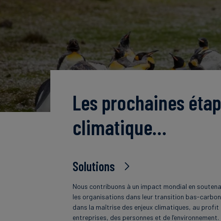
Les prochaines étap
climatique…
Solutions
Nous contribuons à un impact mondial en souten
les organisations dans leur transition bas-carbon
dans la maîtrise des enjeux climatiques, au profit
entreprises, des personnes et de l’environnement.