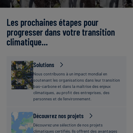
Actualités
Les prochaines étapes pour
progresser dans votre transition
climatique…
Solutions
Nous contribuons à un impact mondial en
soutenant les organisations dans leur transition
bas-carbone et dans la maîtrise des enjeux
climatiques, au profit des entreprises, des
personnes et de l’environnement.
Découvrez nos projets
Découvrez une sélection de nos projets
climatiques certifiés. Ils offrent des avantages