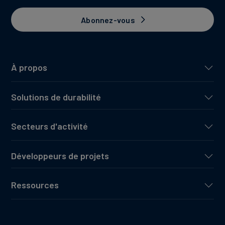
Abonnez-vous
À propos
Solutions de durabilité
Secteurs d'activité
Développeurs de projets
Ressources