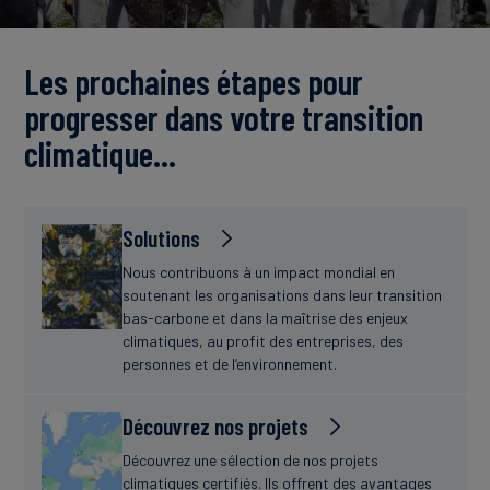
Actualités
Les prochaines étapes pour
progresser dans votre transition
climatique…
Solutions
Nous contribuons à un impact mondial en
soutenant les organisations dans leur transition
bas-carbone et dans la maîtrise des enjeux
climatiques, au profit des entreprises, des
personnes et de l’environnement.
Découvrez nos projets
Découvrez une sélection de nos projets
climatiques certifiés. Ils offrent des avantages