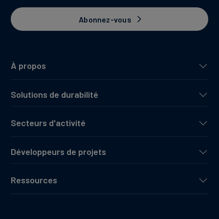
Abonnez-vous
À propos
Solutions de durabilité
Secteurs d'activité
Développeurs de projets
Ressources