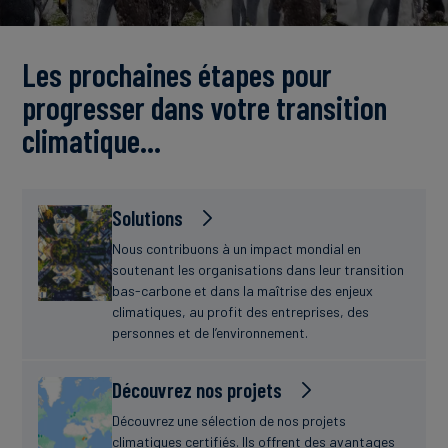
Actualités
Les prochaines étapes pour
progresser dans votre transition
climatique…
Solutions
Nous contribuons à un impact mondial en
soutenant les organisations dans leur transition
bas-carbone et dans la maîtrise des enjeux
climatiques, au profit des entreprises, des
personnes et de l’environnement.
Découvrez nos projets
Découvrez une sélection de nos projets
climatiques certifiés. Ils offrent des avantages