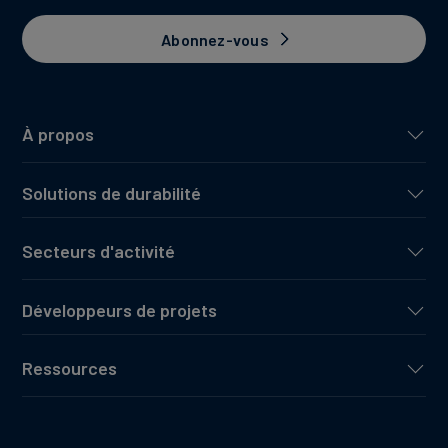
Abonnez-vous
À propos
Solutions de durabilité
Secteurs d'activité
Développeurs de projets
Ressources