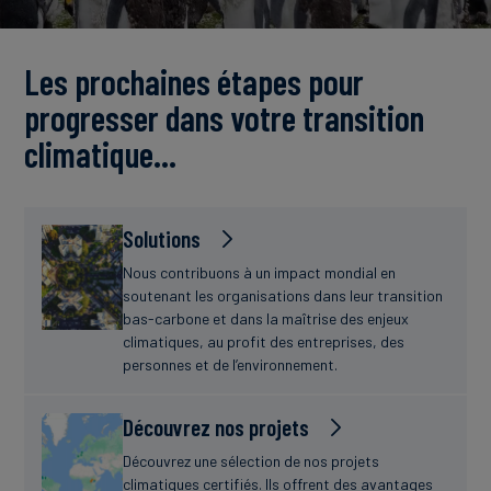
Actualités
Les prochaines étapes pour
progresser dans votre transition
climatique…
Solutions
Nous contribuons à un impact mondial en
soutenant les organisations dans leur transition
bas-carbone et dans la maîtrise des enjeux
climatiques, au profit des entreprises, des
personnes et de l’environnement.
Découvrez nos projets
Découvrez une sélection de nos projets
climatiques certifiés. Ils offrent des avantages