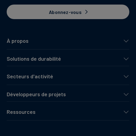
Abonnez-vous
À propos
Solutions de durabilité
Secteurs d'activité
Développeurs de projets
Ressources