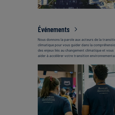
Événements
Nous donnons la parole aux acteurs de la transiti
climatique pour vous guider dans la compréhensi
des enjeux liés au changement climatique et vous
aider à accélérer votre transition environnementa