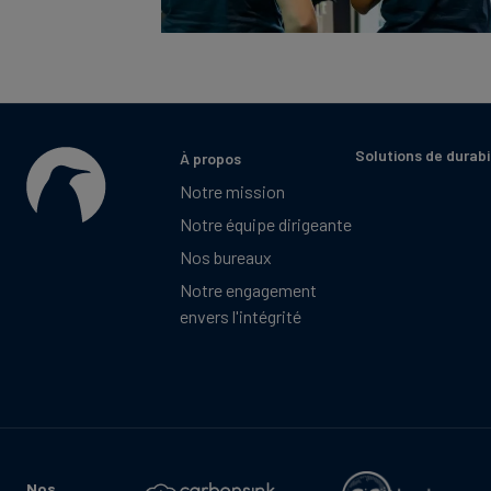
Solutions de durabi
À propos
Notre mission
Notre équipe dirigeante
Nos bureaux
Notre engagement
envers l'intégrité
Nos