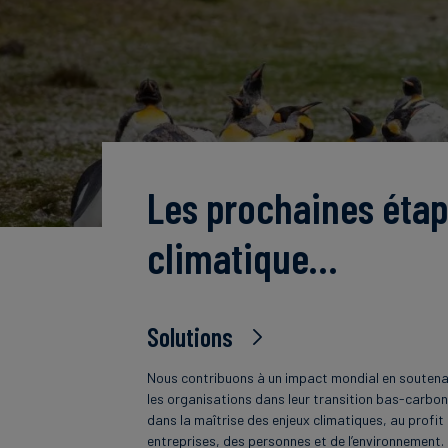
Les prochaines étap
climatique…
Solutions
Nous contribuons à un impact mondial en souten
les organisations dans leur transition bas-carbon
dans la maîtrise des enjeux climatiques, au profit
entreprises, des personnes et de l’environnement.