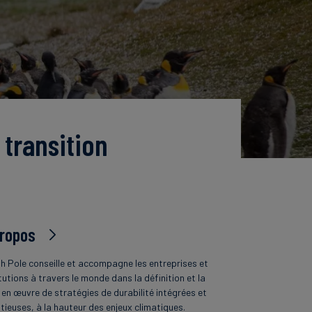
 transition
propos
h Pole conseille et accompagne les entreprises et
tutions à travers le monde dans la définition et la
 en œuvre de stratégies de durabilité intégrées et
tieuses, à la hauteur des enjeux climatiques.