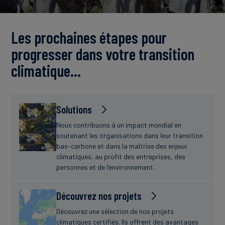
Actualités
Les prochaines étapes pour
progresser dans votre transition
climatique…
Solutions
Nous contribuons à un impact mondial en
soutenant les organisations dans leur transition
bas-carbone et dans la maîtrise des enjeux
climatiques, au profit des entreprises, des
personnes et de l’environnement.
Découvrez nos projets
Découvrez une sélection de nos projets
climatiques certifiés. Ils offrent des avantages