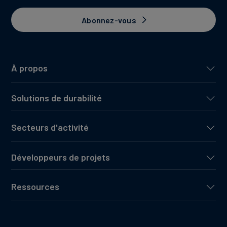
Abonnez-vous
À propos
Solutions de durabilité
Secteurs d'activité
Développeurs de projets
Ressources