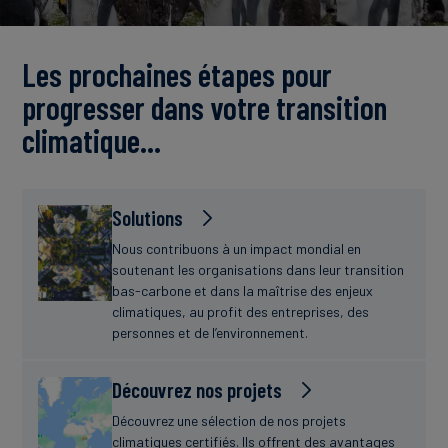
Actualités
Les prochaines étapes pour
progresser dans votre transition
climatique…
Solutions
Nous contribuons à un impact mondial en
soutenant les organisations dans leur transition
bas-carbone et dans la maîtrise des enjeux
climatiques, au profit des entreprises, des
personnes et de l’environnement.
Découvrez nos projets
Découvrez une sélection de nos projets
climatiques certifiés. Ils offrent des avantages