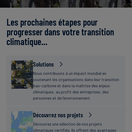
Actualités
Les prochaines étapes pour
progresser dans votre transition
climatique…
Solutions
Nous contribuons à un impact mondial en
soutenant les organisations dans leur transition
bas-carbone et dans la maîtrise des enjeux
climatiques, au profit des entreprises, des
personnes et de l’environnement.
Découvrez nos projets
Découvrez une sélection de nos projets
climatiques certifiés. Ils offrent des avantages