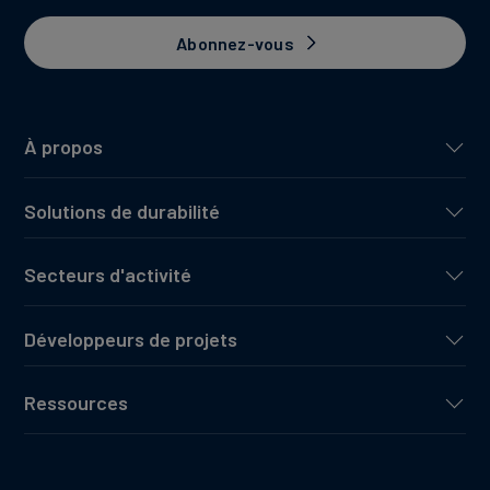
Abonnez-vous
À propos
Solutions de durabilité
Secteurs d'activité
Développeurs de projets
Ressources