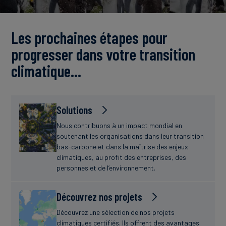
Actualités
Les prochaines étapes pour
progresser dans votre transition
climatique…
Solutions
Nous contribuons à un impact mondial en
soutenant les organisations dans leur transition
bas-carbone et dans la maîtrise des enjeux
climatiques, au profit des entreprises, des
personnes et de l’environnement.
Découvrez nos projets
Découvrez une sélection de nos projets
climatiques certifiés. Ils offrent des avantages