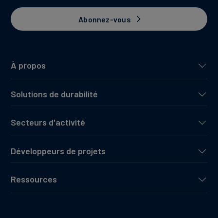
Abonnez-vous
À propos
Solutions de durabilité
Secteurs d'activité
Développeurs de projets
Ressources