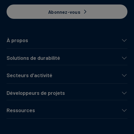
Abonnez-vous
À propos
Solutions de durabilité
Secteurs d'activité
Développeurs de projets
Ressources