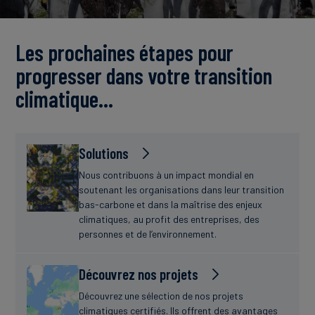
Actualités
Les prochaines étapes pour
progresser dans votre transition
climatique…
Solutions
Nous contribuons à un impact mondial en
soutenant les organisations dans leur transition
bas-carbone et dans la maîtrise des enjeux
climatiques, au profit des entreprises, des
personnes et de l’environnement.
Découvrez nos projets
Découvrez une sélection de nos projets
climatiques certifiés. Ils offrent des avantages