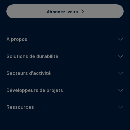
Abonnez-vous
À propos
Solutions de durabilité
Secteurs d'activité
Développeurs de projets
Ressources