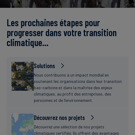
Actualités
Les prochaines étapes pour
progresser dans votre transition
climatique…
Solutions
Nous contribuons à un impact mondial en
soutenant les organisations dans leur transition
bas-carbone et dans la maîtrise des enjeux
climatiques, au profit des entreprises, des
personnes et de l’environnement.
Découvrez nos projets
Découvrez une sélection de nos projets
climatiques certifiés. Ils offrent des avantages