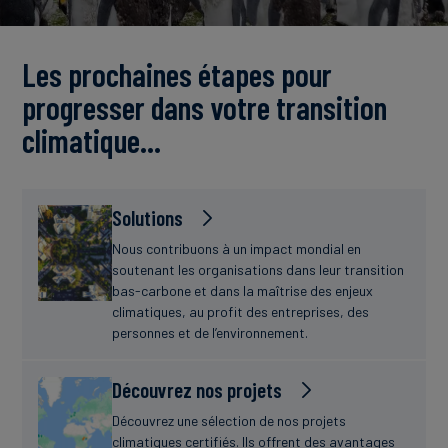
Actualités
Les prochaines étapes pour
progresser dans votre transition
climatique…
Solutions
Nous contribuons à un impact mondial en
soutenant les organisations dans leur transition
bas-carbone et dans la maîtrise des enjeux
climatiques, au profit des entreprises, des
personnes et de l’environnement.
Découvrez nos projets
Découvrez une sélection de nos projets
climatiques certifiés. Ils offrent des avantages