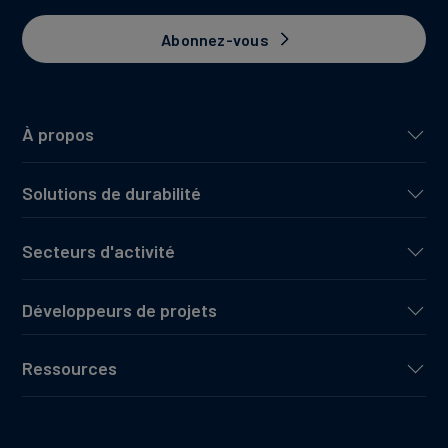
Abonnez-vous
À propos
Solutions de durabilité
Secteurs d'activité
Développeurs de projets
Ressources