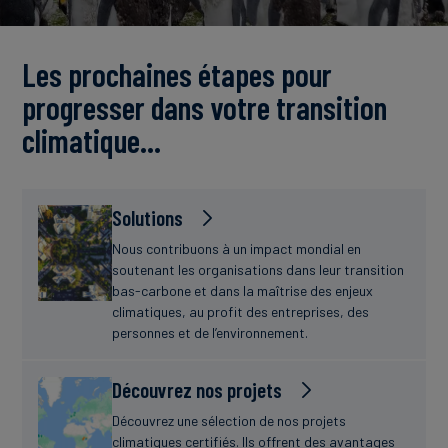
Actualités
Les prochaines étapes pour
progresser dans votre transition
climatique…
Solutions
Nous contribuons à un impact mondial en
soutenant les organisations dans leur transition
bas-carbone et dans la maîtrise des enjeux
climatiques, au profit des entreprises, des
personnes et de l’environnement.
Découvrez nos projets
Découvrez une sélection de nos projets
climatiques certifiés. Ils offrent des avantages