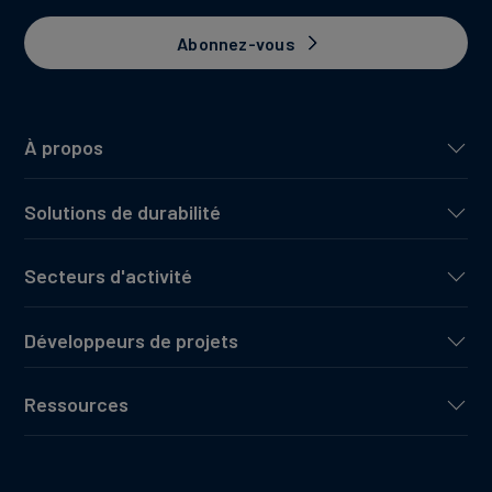
Abonnez-vous
À propos
Solutions de durabilité
Secteurs d'activité
Développeurs de projets
Ressources