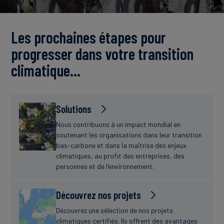
Actualités
Les prochaines étapes pour
progresser dans votre transition
climatique…
Solutions
Nous contribuons à un impact mondial en
soutenant les organisations dans leur transition
bas-carbone et dans la maîtrise des enjeux
climatiques, au profit des entreprises, des
personnes et de l’environnement.
Découvrez nos projets
Découvrez une sélection de nos projets
climatiques certifiés. Ils offrent des avantages