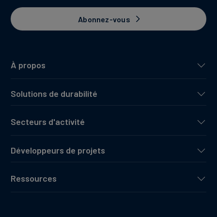
Abonnez-vous
À propos
Solutions de durabilité
Secteurs d'activité
Développeurs de projets
Ressources