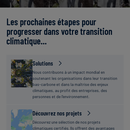
Actualités
Les prochaines étapes pour
progresser dans votre transition
climatique…
Solutions
Nous contribuons à un impact mondial en
soutenant les organisations dans leur transition
bas-carbone et dans la maîtrise des enjeux
climatiques, au profit des entreprises, des
personnes et de l’environnement.
Découvrez nos projets
Découvrez une sélection de nos projets
climatiques certifiés. Ils offrent des avantages