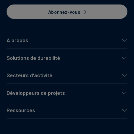
Abonnez-vous
À propos
Solutions de durabilité
Secteurs d'activité
Développeurs de projets
Ressources