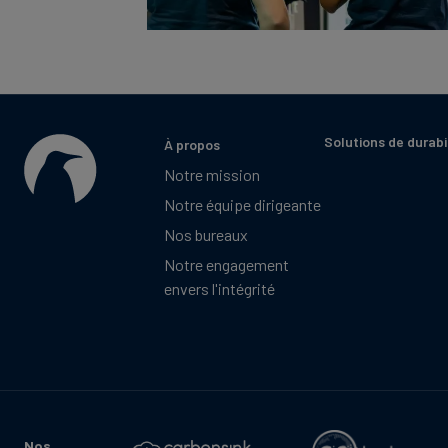
Solutions de durabi
À propos
Notre mission
Notre équipe dirigeante
Nos bureaux
Notre engagement
envers l'intégrité
Nos