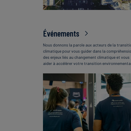
Événements
Nous donnons la parole aux acteurs de la transiti
climatique pour vous guider dans la compréhensi
des enjeux liés au changement climatique et vous
aider à accélérer votre transition environnementa