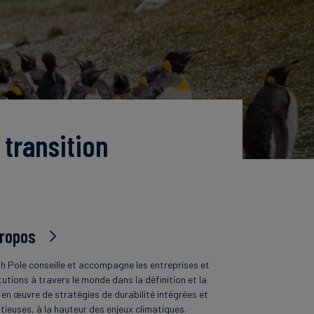
 transition
propos
h Pole conseille et accompagne les entreprises et
tutions à travers le monde dans la définition et la
 en œuvre de stratégies de durabilité intégrées et
tieuses, à la hauteur des enjeux climatiques.