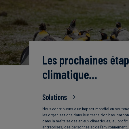
Les prochaines étap
climatique…
Solutions
Nous contribuons à un impact mondial en souten
les organisations dans leur transition bas-carbon
dans la maîtrise des enjeux climatiques, au profit
entreprises, des personnes et de l’environnement.