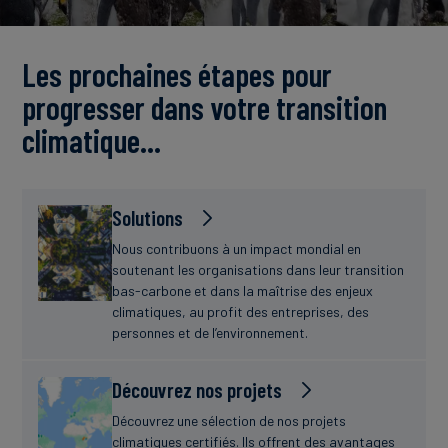
Actualités
Les prochaines étapes pour
progresser dans votre transition
climatique…
Solutions
Nous contribuons à un impact mondial en
soutenant les organisations dans leur transition
bas-carbone et dans la maîtrise des enjeux
climatiques, au profit des entreprises, des
personnes et de l’environnement.
Découvrez nos projets
Découvrez une sélection de nos projets
climatiques certifiés. Ils offrent des avantages