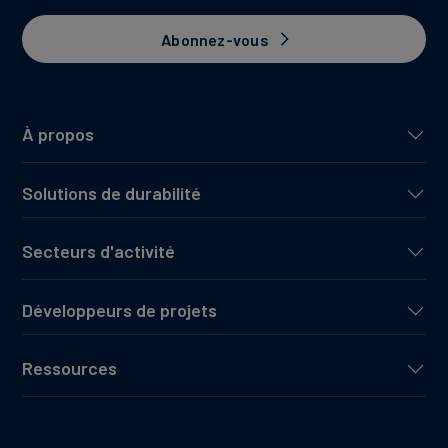
Abonnez-vous
À propos
Solutions de durabilité
Secteurs d'activité
Développeurs de projets
Ressources