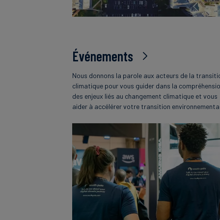
Événements
Nous donnons la parole aux acteurs de la transiti
climatique pour vous guider dans la compréhensi
des enjeux liés au changement climatique et vous
aider à accélérer votre transition environnementa