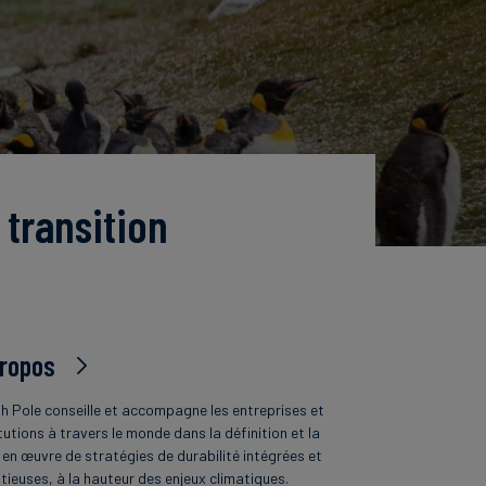
 transition
propos
h Pole conseille et accompagne les entreprises et
tutions à travers le monde dans la définition et la
 en œuvre de stratégies de durabilité intégrées et
tieuses, à la hauteur des enjeux climatiques.