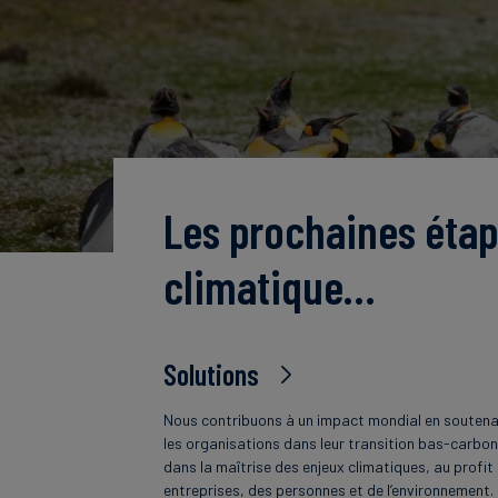
Les prochaines étap
climatique…
Solutions
Nous contribuons à un impact mondial en souten
les organisations dans leur transition bas-carbon
dans la maîtrise des enjeux climatiques, au profit
entreprises, des personnes et de l’environnement.