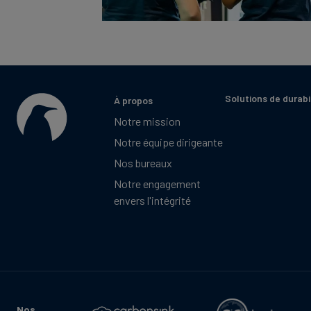
Solutions de durabi
À propos
Notre mission
Notre équipe dirigeante
Nos bureaux
Notre engagement
envers l'intégrité
Nos