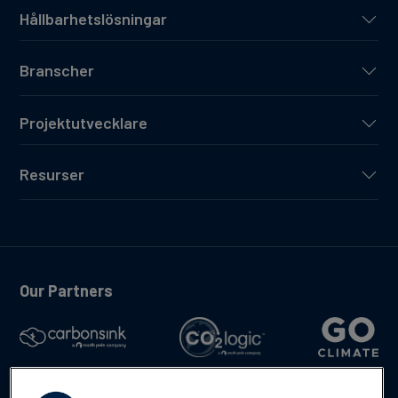
Hållbarhetslösningar
Branscher
Projektutvecklare
Resurser
Our Partners