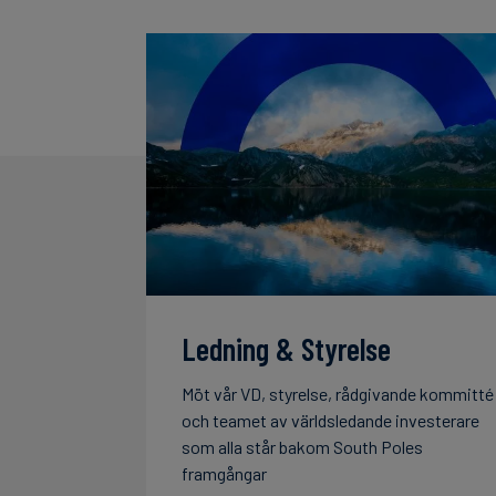
Ledning & Styrelse
Möt vår VD, styrelse, rådgivande kommitté
och teamet av världsledande investerare
som alla står bakom South Poles
framgångar