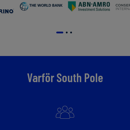
Varför South Pole