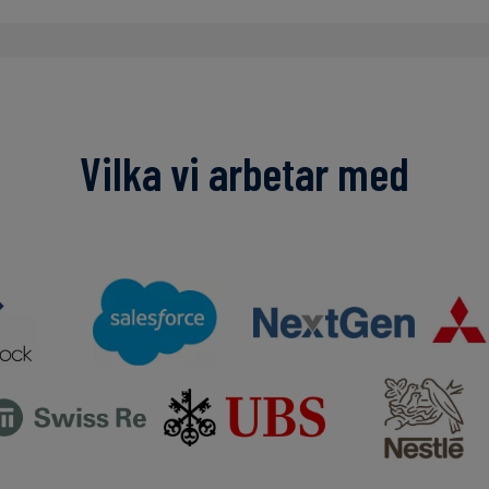
Vilka vi arbetar med