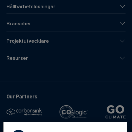
Hållbarhetslösningar
Branscher
Projektutvecklare
Resurser
Our Partners