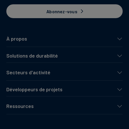
Abonnez-vous
À propos
Solutions de durabilité
Secteurs d'activité
Développeurs de projets
Ressources