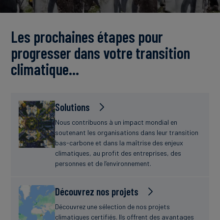
Actualités
Les prochaines étapes pour
progresser dans votre transition
climatique…
Solutions
Nous contribuons à un impact mondial en
soutenant les organisations dans leur transition
bas-carbone et dans la maîtrise des enjeux
climatiques, au profit des entreprises, des
personnes et de l’environnement.
Découvrez nos projets
Découvrez une sélection de nos projets
climatiques certifiés. Ils offrent des avantages