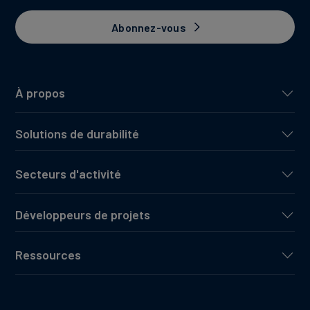
Abonnez-vous
À propos
Solutions de durabilité
Secteurs d'activité
Développeurs de projets
Ressources