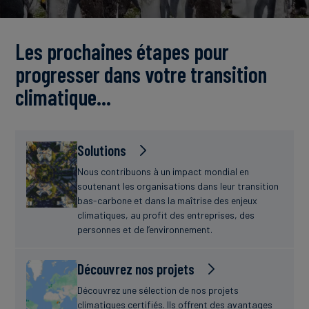
Actualités
Les prochaines étapes pour
progresser dans votre transition
climatique…
Solutions
Nous contribuons à un impact mondial en
soutenant les organisations dans leur transition
bas-carbone et dans la maîtrise des enjeux
climatiques, au profit des entreprises, des
personnes et de l’environnement.
Découvrez nos projets
Découvrez une sélection de nos projets
climatiques certifiés. Ils offrent des avantages