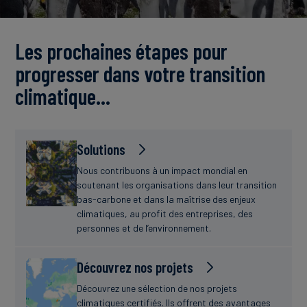
Actualités
Les prochaines étapes pour
progresser dans votre transition
climatique…
Solutions
Nous contribuons à un impact mondial en
soutenant les organisations dans leur transition
bas-carbone et dans la maîtrise des enjeux
climatiques, au profit des entreprises, des
personnes et de l’environnement.
Découvrez nos projets
Découvrez une sélection de nos projets
climatiques certifiés. Ils offrent des avantages