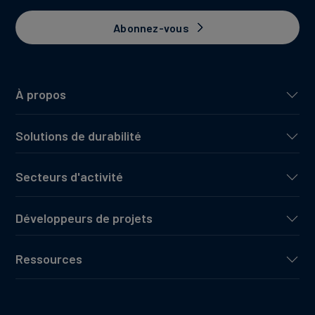
Abonnez-vous
À propos
Solutions de durabilité
Secteurs d'activité
Développeurs de projets
Ressources