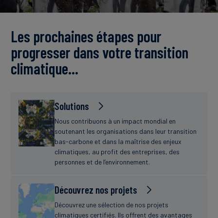
Actualités
Les prochaines étapes pour
progresser dans votre transition
climatique…
Solutions
Nous contribuons à un impact mondial en
soutenant les organisations dans leur transition
bas-carbone et dans la maîtrise des enjeux
climatiques, au profit des entreprises, des
personnes et de l’environnement.
Découvrez nos projets
Découvrez une sélection de nos projets
climatiques certifiés. Ils offrent des avantages