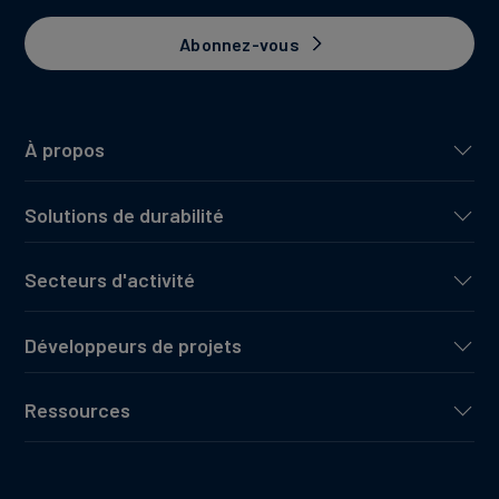
Abonnez-vous
À propos
Solutions de durabilité
Secteurs d'activité
Développeurs de projets
Ressources