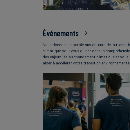
Événements
Nous donnons la parole aux acteurs de la transiti
climatique pour vous guider dans la compréhensi
des enjeux liés au changement climatique et vous
aider à accélérer votre transition environnementa