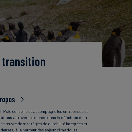
 transition
propos
h Pole conseille et accompagne les entreprises et
tutions à travers le monde dans la définition et la
 en œuvre de stratégies de durabilité intégrées et
tieuses, à la hauteur des enjeux climatiques.