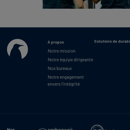
Solutions de durabi
À propos
Notre mission
Notre équipe dirigeante
Nos bureaux
Notre engagement
envers l'intégrité
Nos