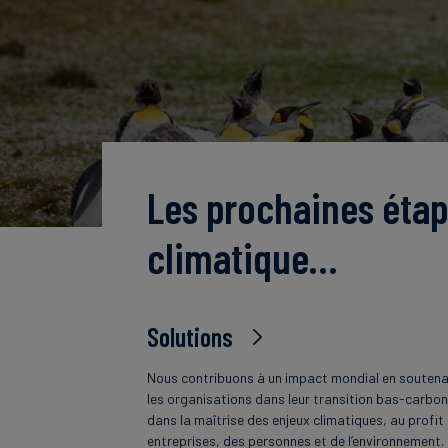
Les prochaines étap
climatique…
Solutions
Nous contribuons à un impact mondial en souten
les organisations dans leur transition bas-carbon
dans la maîtrise des enjeux climatiques, au profit
entreprises, des personnes et de l’environnement.