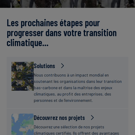
Actualités
Les prochaines étapes pour
progresser dans votre transition
climatique…
Solutions
Nous contribuons à un impact mondial en
soutenant les organisations dans leur transition
bas-carbone et dans la maîtrise des enjeux
climatiques, au profit des entreprises, des
personnes et de l’environnement.
Découvrez nos projets
Découvrez une sélection de nos projets
climatiques certifiés. Ils offrent des avantages