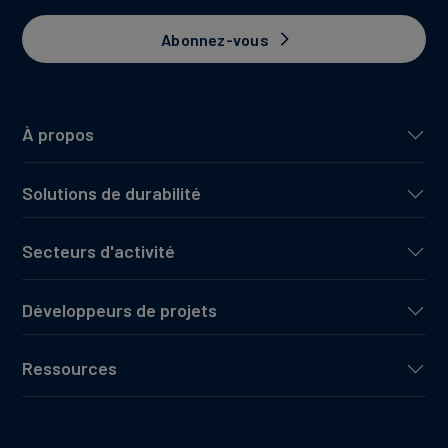
Abonnez-vous
À propos
Solutions de durabilité
Secteurs d'activité
Développeurs de projets
Ressources