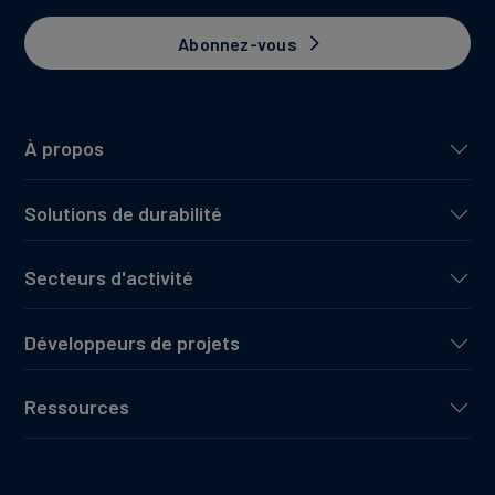
Abonnez-vous
À propos
Solutions de durabilité
Secteurs d'activité
Développeurs de projets
Ressources