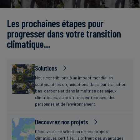
Actualités
Les prochaines étapes pour
progresser dans votre transition
climatique…
Solutions
Nous contribuons à un impact mondial en
soutenant les organisations dans leur transition
bas-carbone et dans la maîtrise des enjeux
climatiques, au profit des entreprises, des
personnes et de l’environnement.
Découvrez nos projets
Découvrez une sélection de nos projets
climatiques certifiés. Ils offrent des avantages