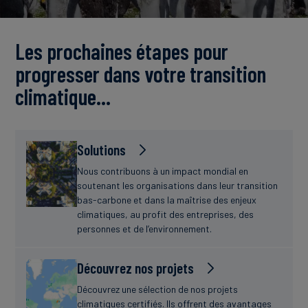
Actualités
Les prochaines étapes pour
progresser dans votre transition
climatique…
Solutions
Nous contribuons à un impact mondial en
soutenant les organisations dans leur transition
bas-carbone et dans la maîtrise des enjeux
climatiques, au profit des entreprises, des
personnes et de l’environnement.
Découvrez nos projets
Découvrez une sélection de nos projets
climatiques certifiés. Ils offrent des avantages