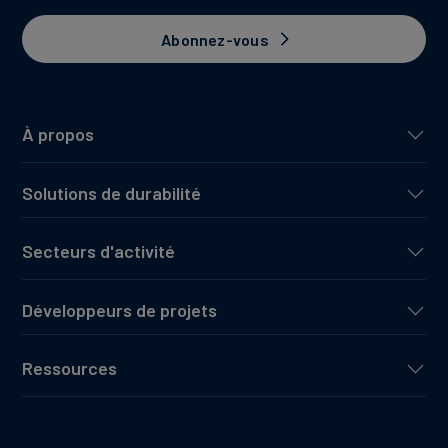
Abonnez-vous
À propos
Solutions de durabilité
Secteurs d'activité
Développeurs de projets
Ressources