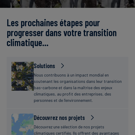
Actualités
Les prochaines étapes pour
progresser dans votre transition
climatique…
Solutions
Nous contribuons à un impact mondial en
soutenant les organisations dans leur transition
bas-carbone et dans la maîtrise des enjeux
climatiques, au profit des entreprises, des
personnes et de l’environnement.
Découvrez nos projets
Découvrez une sélection de nos projets
climatiques certifiés. Ils offrent des avantages