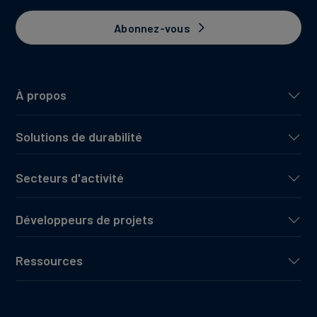
Abonnez-vous
À propos
Solutions de durabilité
Secteurs d'activité
Développeurs de projets
Ressources