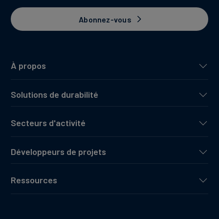
Abonnez-vous
À propos
Solutions de durabilité
Secteurs d'activité
Développeurs de projets
Ressources