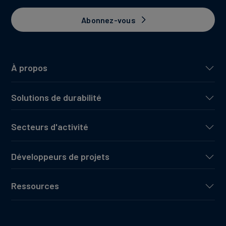
Abonnez-vous
À propos
Solutions de durabilité
Secteurs d'activité
Développeurs de projets
Ressources