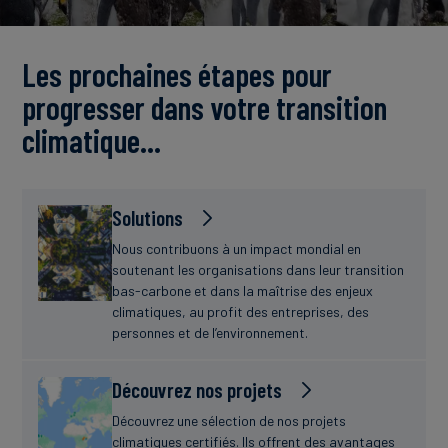
Actualités
Les prochaines étapes pour
progresser dans votre transition
climatique…
Solutions
Nous contribuons à un impact mondial en
soutenant les organisations dans leur transition
bas-carbone et dans la maîtrise des enjeux
climatiques, au profit des entreprises, des
personnes et de l’environnement.
Découvrez nos projets
Découvrez une sélection de nos projets
climatiques certifiés. Ils offrent des avantages