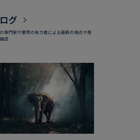
ログ
の専門家や業界の有力者による最新の視点や意
確認