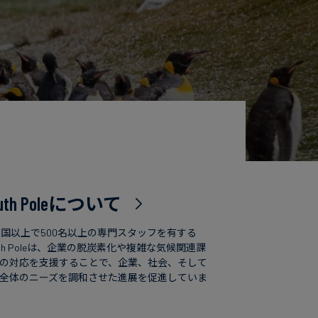
uth Poleについて
カ国以上で500名以上の専門スタッフを有する
uth Poleは、企業の脱炭素化や複雑な気候関連課
の対応を支援することで、企業、社会、そして
全体のニーズを調和させた進展を促進していま