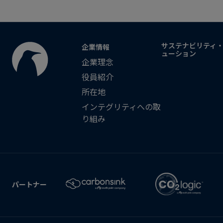
サステナビリティ
企業情報
ューション
企業理念
役員紹介
所在地
インテグリティへの取
り組み
パートナー