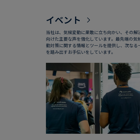
イベント
当社は、気候変動に果敢に立ち向かい、その解
向けた主要な声を強化しています。最先端の気
動対策に関する情報とツールを提供し、次なる
を踏み出すお手伝いをしています。