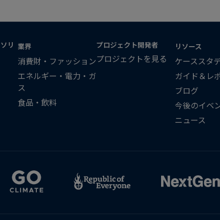
・ソリ
プロジェクト開発者
業界
リソース
プロジェクトを見る
消費財・ファッション
ケーススタ
エネルギー・電力・ガ
ガイド＆レ
ス
ブログ
食品・飲料
今後のイベ
ニュース