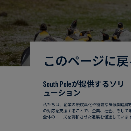
このページに戻
South Poleが提供するソリ
ューション
私たちは、企業の脱炭素化や複雑な気候関連課
の対応を支援することで、企業、社会、そして
全体のニーズを調和させた進展を促進していま