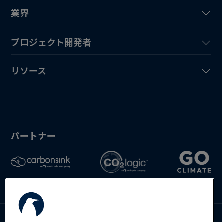
業界
プロジェクト開発者
リソース
パートナー
お問い合わせ