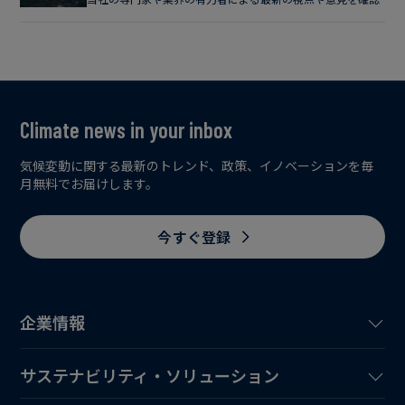
Climate news in your inbox
気候変動に関する最新のトレンド、政策、イノベーションを毎
月無料でお届けします。
今すぐ登録
企業情報
サステナビリティ・ソリューション