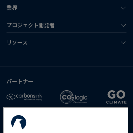
業界
プロジェクト開発者
リソース
パートナー
Deutsch
English
Español
お問い合わせ