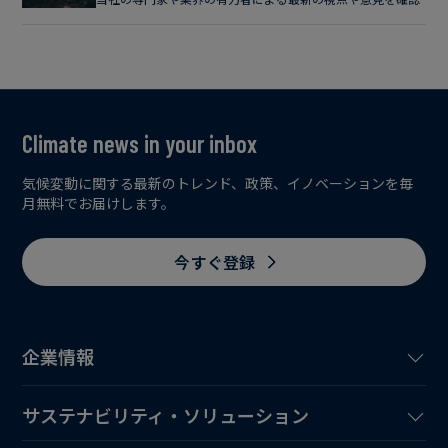
Climate news in your inbox
気候変動に関する最新のトレンド、政策、イノベーションを毎
月無料でお届けします。
今すぐ登録
企業情報
サステナビリティ・ソリューション