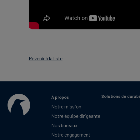
Revenir à la liste
Solutions de durabi
À propos
Notre mission
Notre équipe dirigeante
Nos bureaux
Notre engagement