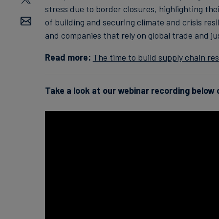
stress due to border closures, highlighting th
of building and securing climate and crisis resi
and companies that rely on global trade and jus
Read more:
The time to build supply chain res
Take a look at our webinar recording below 