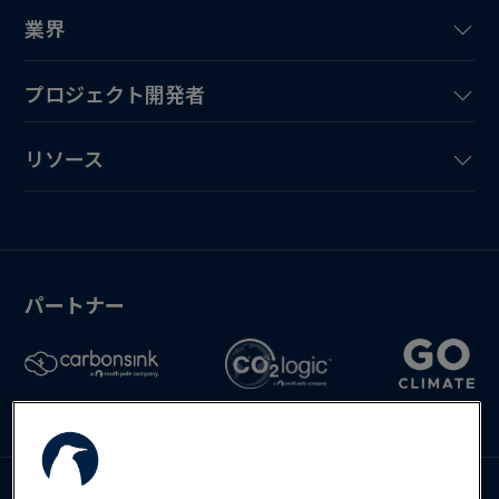
業界
プロジェクト開発者
リソース
パートナー
Deutsch
English
Español
お問い合わせ