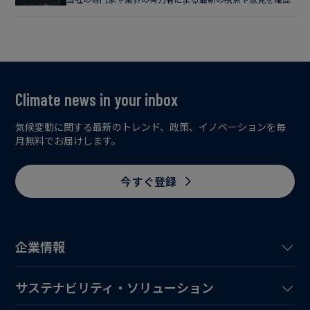
Climate news in your inbox
気候変動に関する最新のトレンド、政策、イノベーションを毎
月無料でお届けします。
今すぐ登録
企業情報
サステナビリティ・ソリューション