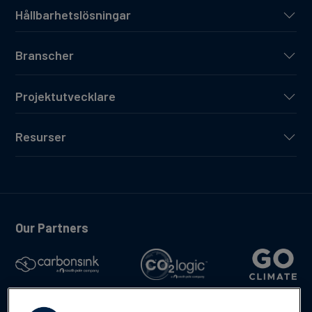
Hållbarhetslösningar
Branscher
Projektutvecklare
Resurser
Our Partners