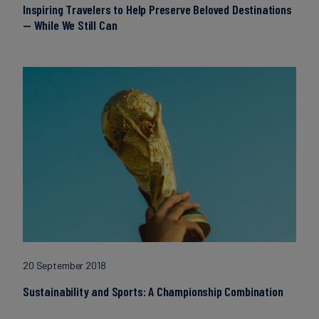
Inspiring Travelers to Help Preserve Beloved Destinations
— While We Still Can
20 September 2018
Sustainability and Sports: A Championship Combination